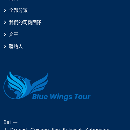
全部分類
我們的司機團隊
文章
聯絡人
Bali —
Jl. Drupadi, Guwang, Kec. Sukawati, Kabupaten