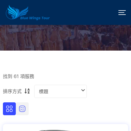
找到 61 項服務
排序方式