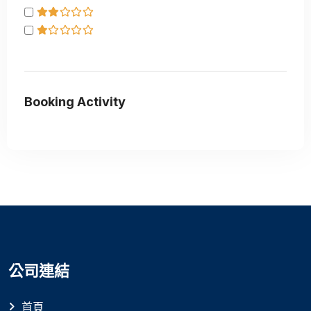
Booking Activity
公司連結
首頁