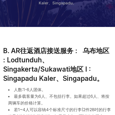
Kaler、Singapadu。
B. AR往返酒店接送服务 : 乌布地区
: Lodtunduh、
Singakerta/Sukawati地区 I :
Singapadu Kaler、Singapadu。
人数:1-6人团体。
最多载客量为6人、不包括行李。如果超过6人、将按
两辆车的价格计算。
若1~4人可以容纳4个标准尺寸的行李(2件28吋的行李