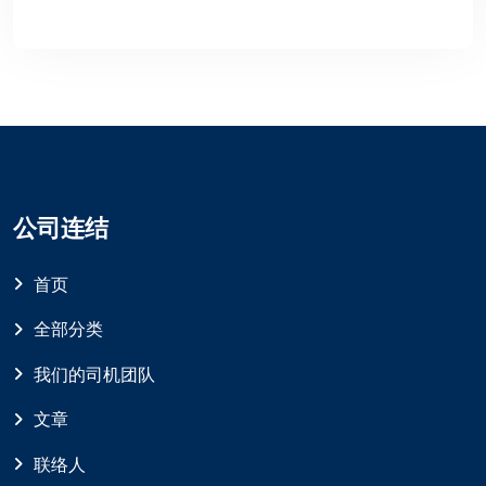
公司连结
首页
全部分类
我们的司机团队
文章
联络人