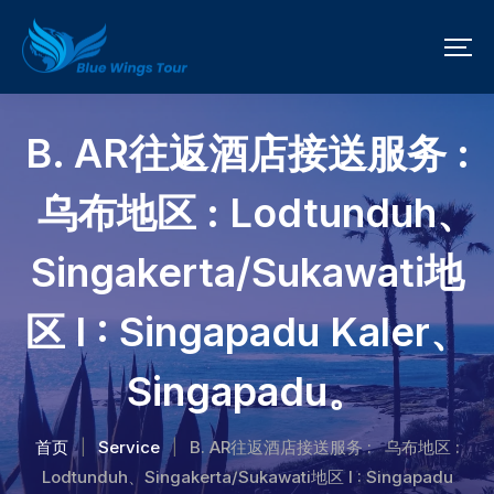
B. AR往返酒店接送服务 :
乌布地区 : Lodtunduh、
Singakerta/Sukawati地
区 I : Singapadu Kaler、
Singapadu。
首页
Service
B. AR往返酒店接送服务 : 乌布地区 :
|
|
Lodtunduh、Singakerta/Sukawati地区 I : Singapadu