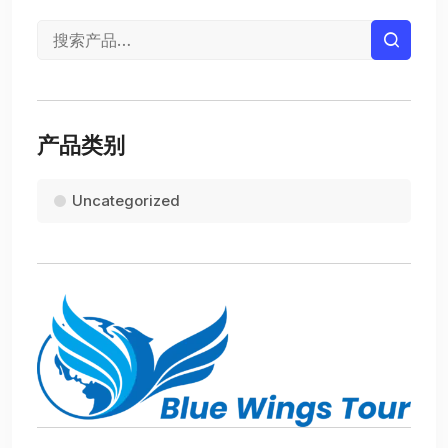
产品类别
Uncategorized