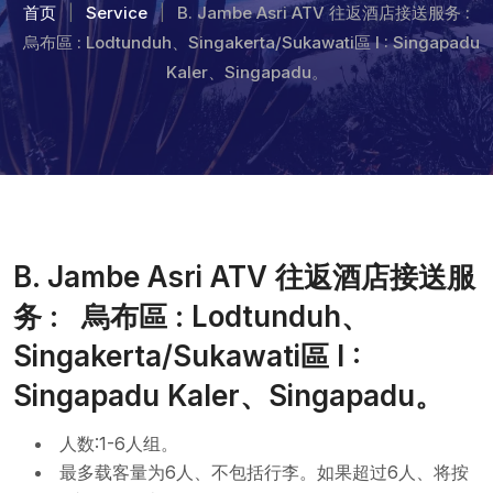
首页
Service
B. Jambe Asri ATV 往返酒店接送服务 :
|
|
烏布區 : Lodtunduh、Singakerta/Sukawati區 I : Singapadu
Kaler、Singapadu。
B. Jambe Asri ATV 往返酒店接送服
务 : 烏布區 : Lodtunduh、
Singakerta/Sukawati區 I :
Singapadu Kaler、Singapadu。
人数:1-6人组。
最多载客量为6人、不包括行李。如果超过6人、将按