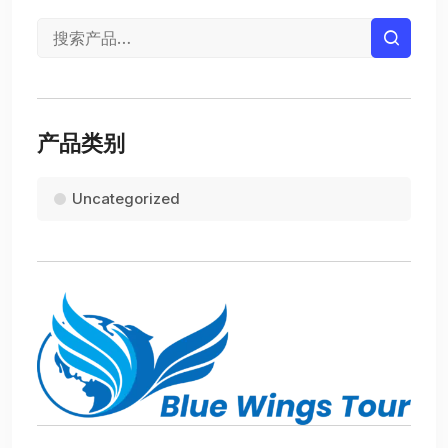
产品类别
Uncategorized