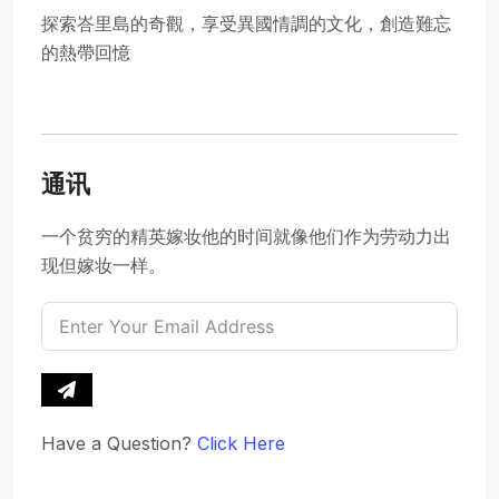
探索峇里島的奇觀，享受異國情調的文化，創造難忘
的熱帶回憶
通讯
一个贫穷的精英嫁妆他的时间就像他们作为劳动力出
现但嫁妆一样。
Have a Question?
Click Here