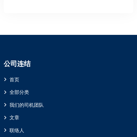
公司连结
首页
全部分类
我们的司机团队
文章
联络人