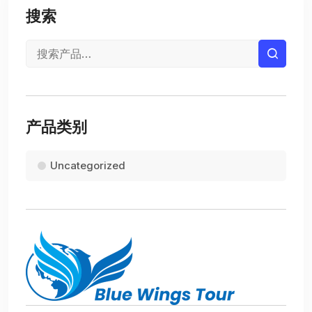
搜索
产品类别
Uncategorized