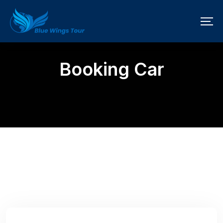
Booking Car