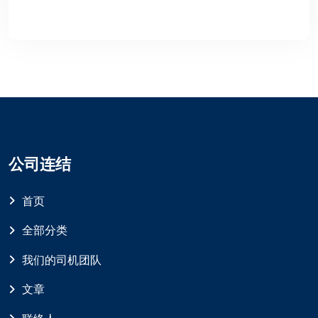
公司连结
首页
全部分类
我们的司机团队
文章