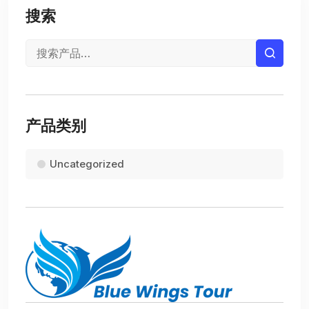
搜索
产品类别
Uncategorized