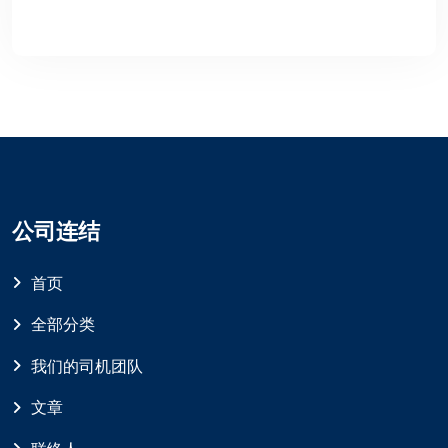
公司连结
首页
全部分类
我们的司机团队
文章