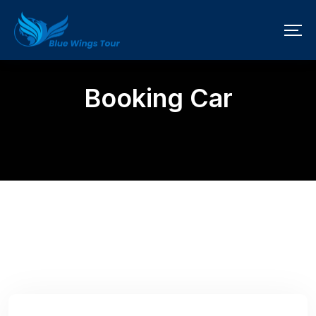
Booking Car