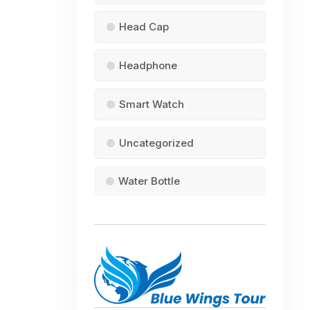
Head Cap
Headphone
Smart Watch
Uncategorized
Water Bottle