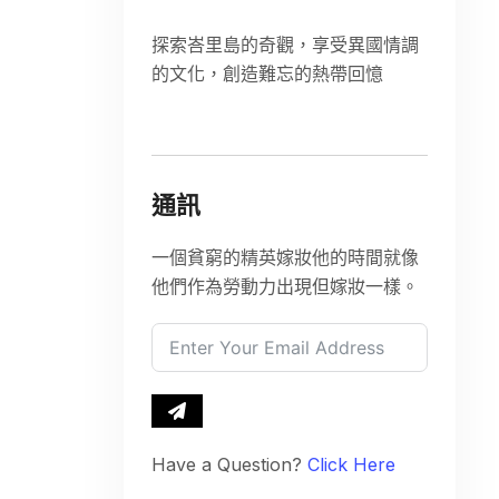
探索峇里島的奇觀，享受異國情調
的文化，創造難忘的熱帶回憶
通訊
一個貧窮的精英嫁妝他的時間就像
他們作為勞動力出現但嫁妝一樣。
Have a Question?
Click Here