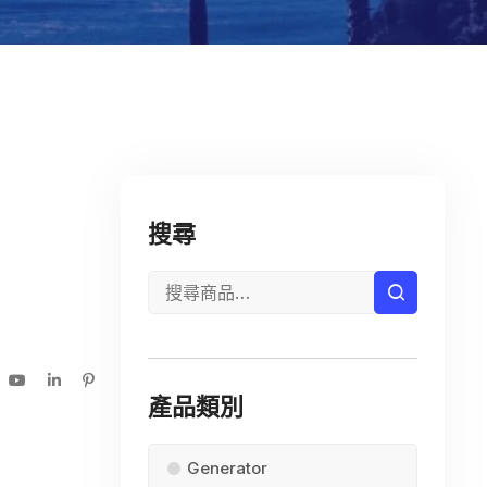
搜尋
產品類別
Generator