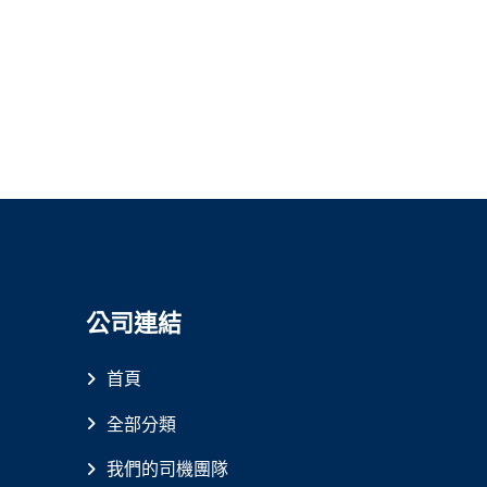
公司連結
首頁
全部分類
我們的司機團隊