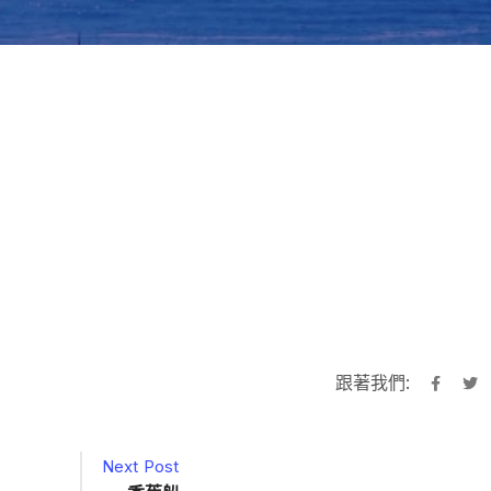
跟著我們:
Next Post