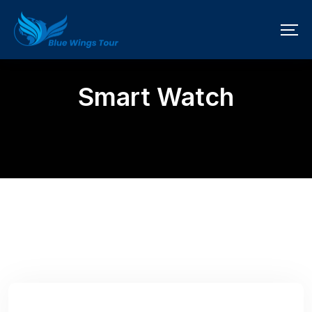
Smart Watch