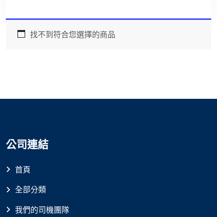
找不到符合您選擇的商品
公司連結
首頁
全部分類
我們的司機團隊