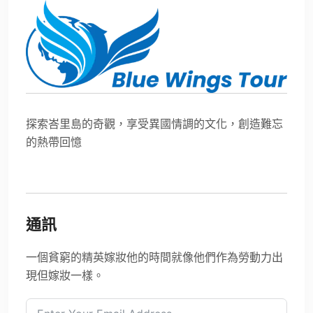
探索峇里島的奇觀，享受異國情調的文化，創造難忘
的熱帶回憶
通訊
一個貧窮的精英嫁妝他的時間就像他們作為勞動力出
現但嫁妝一樣。