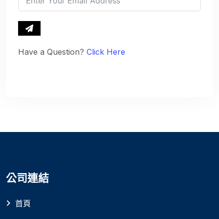
Have a Question?
Click Here
公司連結
首頁