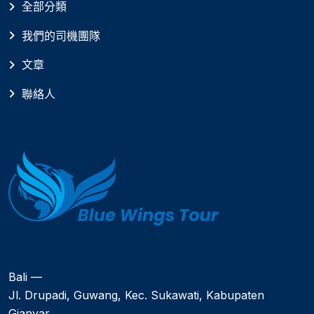
全部分類
我們的司機團隊
文章
聯絡人
Bali —
Jl. Drupadi, Guwang, Kec. Sukawati, Kabupaten
Gianyar