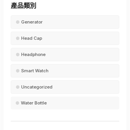
產品類別
Generator
Head Cap
Headphone
Smart Watch
Uncategorized
Water Bottle