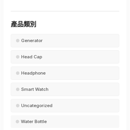
產品類別
Generator
Head Cap
Headphone
Smart Watch
Uncategorized
Water Bottle