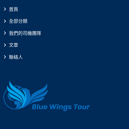
首頁
全部分類
我們的司機團隊
文章
聯絡人