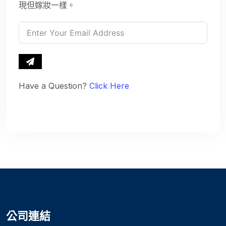
現但嫁妝一樣。
Have a Question?
Click Here
公司連結