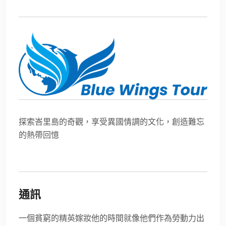
探索峇里島的奇觀，享受異國情調的文化，創造難忘
的熱帶回憶
通訊
一個貧窮的精英嫁妝他的時間就像他們作為勞動力出