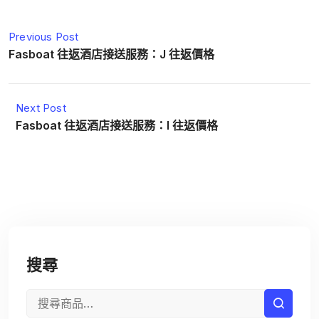
Previous Post
Fasboat 往返酒店接送服務：J 往返價格
Next Post
Fasboat 往返酒店接送服務：I 往返價格
搜尋