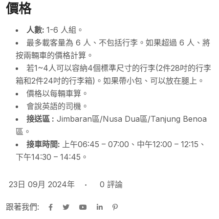
價格
人數
:
1-6 人組。
最多載客量為 6 人、不包括行李。如果超過 6 人、將
按兩輛車的價格計算。
若1~4人可以容納4個標準尺寸的行李(2件28吋的行李
箱和2件24吋的行李箱)。如果帶小包、可以放在腿上。
價格以每輛車算。
會說英語的司機。
接送區 :
Jimbaran區/Nusa Dua區/Tanjung Benoa
區。
接車時間
:
上午06:45 – 07:00、中午12:00 – 12:15、
下午14:30 – 14:45。
23日 09月 2024年
0
評論
跟著我們: