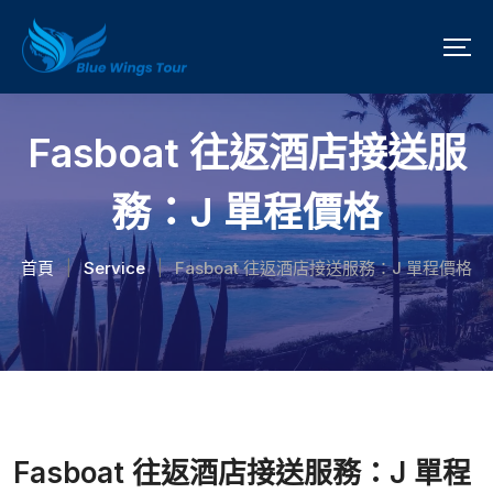
Fasboat 往返酒店接送服
務：J 單程價格
首頁
Service
Fasboat 往返酒店接送服務：J 單程價格
|
|
Fasboat 往返酒店接送服務：J 單程