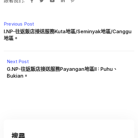
跟著我們:
Previous Post
I.NP-往返飯店接送服務Kuta地區/Seminyak地區/Canggu
地區。
Next Post
G.NP-往返飯店接送服務Payangan地區II : Puhu、
Bukian。
搜尋