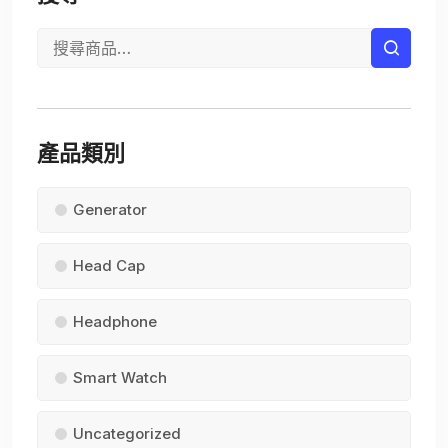
產品類別
Generator
Head Cap
Headphone
Smart Watch
Uncategorized