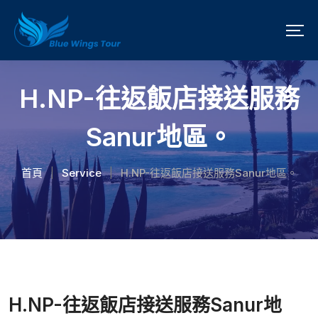
H.NP-往返飯店接送服務
Sanur地區。
首頁
Service
H.NP-往返飯店接送服務Sanur地區。
|
|
H.NP-往返飯店接送服務Sanur地