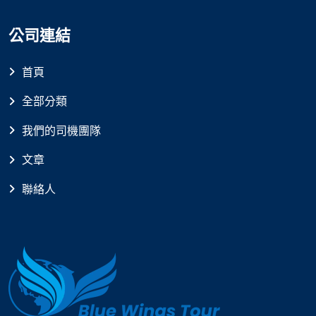
公司連結
首頁
全部分類
我們的司機團隊
文章
聯絡人