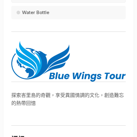
Water Bottle
探索峇里島的奇觀，享受異國情調的文化，創造難忘
的熱帶回憶