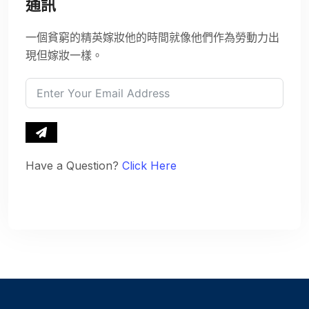
通訊
一個貧窮的精英嫁妝他的時間就像他們作為勞動力出
現但嫁妝一樣。
Have a Question?
Click Here