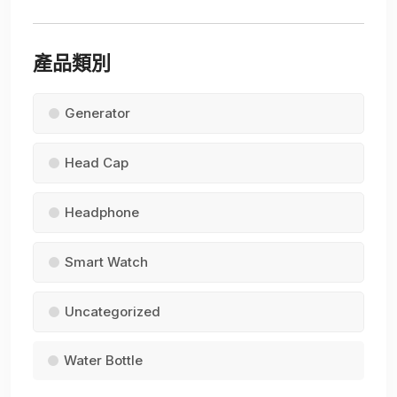
產品類別
Generator
Head Cap
Headphone
Smart Watch
Uncategorized
Water Bottle