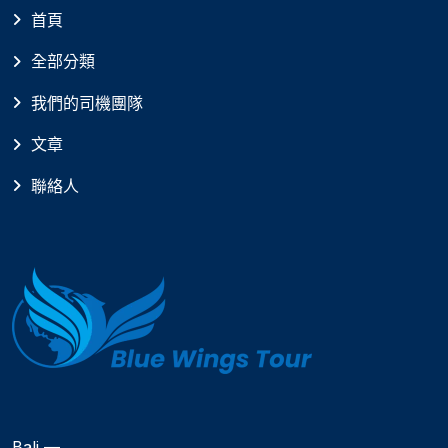
首頁
全部分類
我們的司機團隊
文章
聯絡人
Bali —