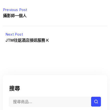
Previous Post
攝影師一個人
Next Post
JTM往返酒店接送服務 K
搜尋