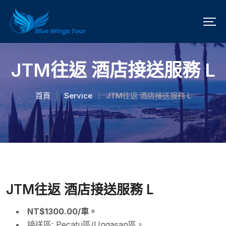
JTM往返 酒店接送服務 L
首頁
Service
JTM往返 酒店接送服務 L
|
|
JTM往返 酒店接送服務 L
NT$1300.00/車。
接送區: Pecatu區/Ungasan區。