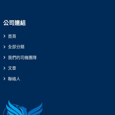
公司連結
首頁
全部分類
我們的司機團隊
文章
聯絡人