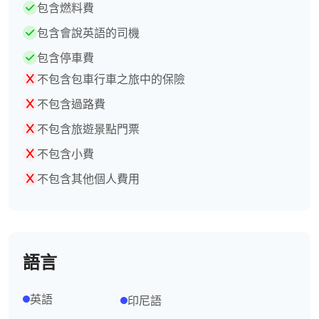
包含燃料費
包含會說英語的司機
包含停車費
不包含包車行車之旅中的保險
不包含過路費
不包含旅遊景點門票
不包含小費
不包含其他個人費用
語言
英語
印尼語