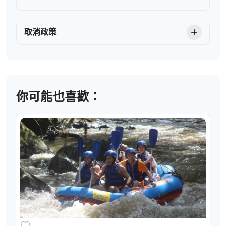
取消政策
你可能也喜歡：