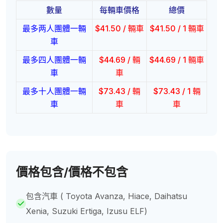
數量
每輛車價格
總價
最多两人團體一輛
$
41.50
/ 輛車
$
41.50
/ 1 輛車
車
最多四人團體一輛
$
44.69
/ 輛
$
44.69
/ 1 輛車
車
車
最多十人團體一輛
$
73.43
/ 輛
$
73.43
/ 1 輛
車
車
車
價格包含/價格不包含
包含汽車 ( Toyota Avanza, Hiace, Daihatsu
Xenia, Suzuki Ertiga, Izusu ELF)