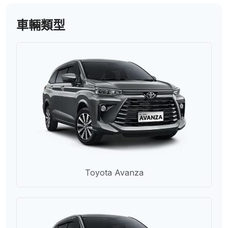
車輛類型
Toyota Avanza