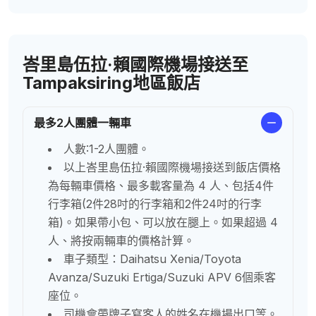
峇里島伍拉·賴國際機場接送至
Tampaksiring地區飯店
最多2人團體一輛車
人數:1-2人團體。
以上峇里島伍拉·賴國際機場接送到飯店價格
為每輛車價格、最多載客量為 4 人、包括4件
行李箱(2件28吋的行李箱和2件24吋的行李
箱)。如果帶小包、可以放在腿上。如果超過 4
人、將按兩輛車的價格計算。
車子類型：Daihatsu Xenia/Toyota
Avanza/Suzuki Ertiga/Suzuki APV 6個乘客
座位。
司機會帶牌子寫客人的姓名在機場出口等。