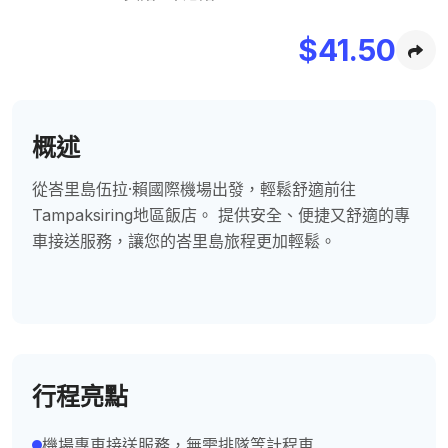
$
41.50
概述
從峇里島伍拉·賴國際機場出發，輕鬆舒適前往
Tampaksiring地區飯店。 提供安全、便捷又舒適的專
車接送服務，讓您的峇里島旅程更加輕鬆。
行程亮點
機場專車接送服務，無需排隊等計程車