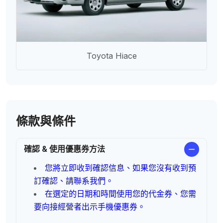
Toyota Hiace
條款與條件
確認 & 使用優惠券方法
您將立即收到確認信息、如果您沒有收到預
訂確認、請聯系我們。
在選定的日期和時間使用您的代金券、您需
要向接經營者出示手機優惠券。