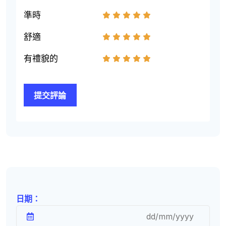
準時
1
2
3
4
5
舒適
1
2
3
4
5
有禮貌的
1
2
3
4
5
日期：