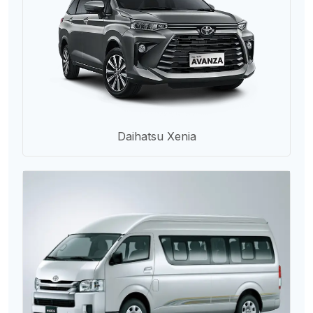
Daihatsu Xenia