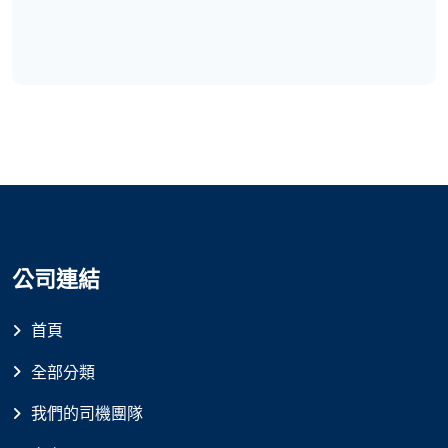
公司連結
首頁
全部分類
我們的司機團隊