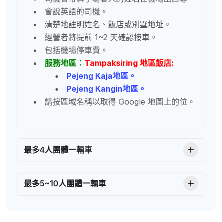
會說英語的司機。
清楚地註明姓名、飯店或別墅地址。
經營者將提前 1~2 天確認接車。
包括機場停車費。
服務地區：
Tampaksiring 地區飯店:
Pejeng Kaja
地區。
Pejeng Kangin
地區。
請按區域名稱以取得 Google 地圖上的位。
最多4人團體一輛車
最多5~10人團體一輛車