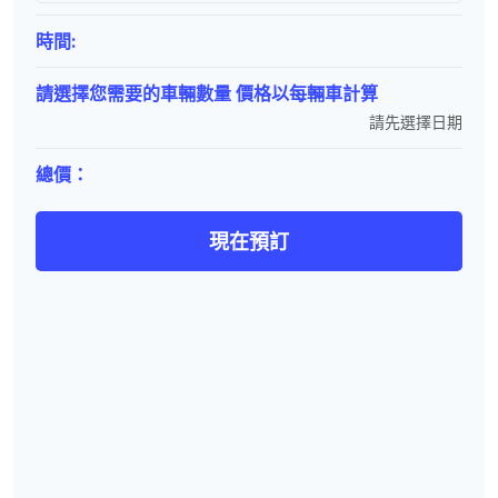
時間:
請選擇您需要的車輛數量 價格以每輛車計算
請先選擇日期
總價：
現在預訂