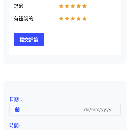
舒適
1
2
3
4
5
有禮貌的
1
2
3
4
5
日期：
時間: