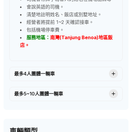
會說英語的司機。
清楚地註明姓名、飯店或別墅地址。
經營者將提前 1~2 天確認接車。
包括機場停車費。
服務地區：
南灣(Tanjung Benoa)地區飯
店。
最多4人團體一輛車
最多5~10人團體一輛車
車輛類型