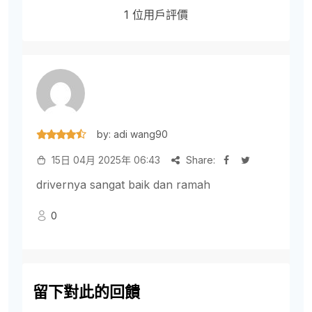
1 位用戶評價
by: adi wang90
15日 04月 2025年 06:43
Share:
drivernya sangat baik dan ramah
0
留下對此的回饋