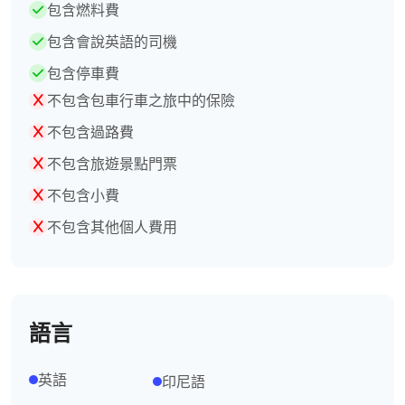
包含燃料費
包含會說英語的司機
包含停車費
不包含包車行車之旅中的保險
不包含過路費
不包含旅遊景點門票
不包含小費
不包含其他個人費用
語言
英語
印尼語