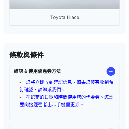
Toyota Hiace
條款與條件
確認 & 使用優惠券方法
您將立即收到確認信息、如果您沒有收到預
訂確認、請聯系我們。
在選定的日期和時間使用您的代金券、您需
要向接經營者出示手機優惠券。