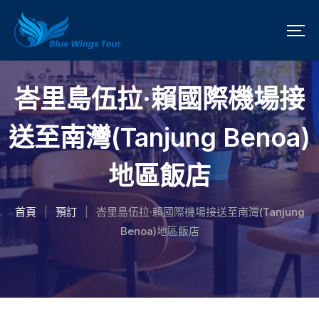
峇里島伍拉·賴國際機場接
送至南灣(Tanjung Benoa)
地區飯店
首頁
預訂
峇里島伍拉·賴國際機場接送至南灣(Tanjung
|
|
Benoa)地區飯店