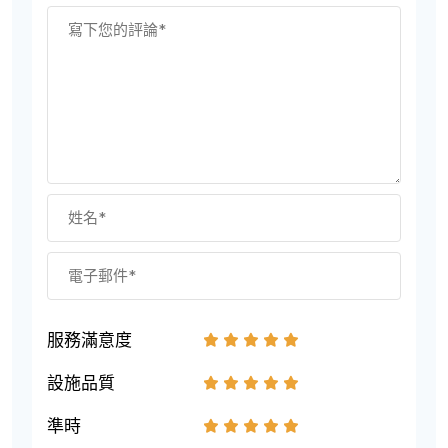
服務滿意度
1
2
3
4
5
設施品質
1
2
3
4
5
準時
1
2
3
4
5