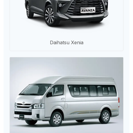
Daihatsu Xenia