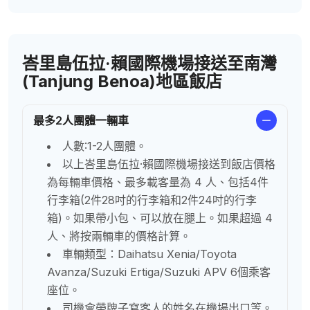
峇里島伍拉·賴國際機場接送至南灣
(Tanjung Benoa)地區飯店
最多2人團體一輛車
人數:1-2人團體。
以上峇里島伍拉·賴國際機場接送到飯店價格
為每輛車價格、最多載客量為 4 人、包括4件
行李箱(2件28吋的行李箱和2件24吋的行李
箱)。如果帶小包、可以放在腿上。如果超過 4
人、將按兩輛車的價格計算。
車輛類型：Daihatsu Xenia/Toyota
Avanza/Suzuki Ertiga/Suzuki APV 6個乘客
座位。
司機會帶牌子寫客人的姓名在機場出口等。