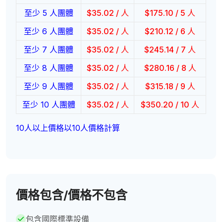
至少 5 人團體
$
35.02
/ 人
$
175.10
/ 5 人
至少 6 人團體
$
35.02
/ 人
$
210.12
/ 6 人
至少 7 人團體
$
35.02
/ 人
$
245.14
/ 7 人
至少 8 人團體
$
35.02
/ 人
$
280.16
/ 8 人
至少 9 人團體
$
35.02
/ 人
$
315.18
/ 9 人
至少 10 人團體
$
35.02
/ 人
$
350.20
/ 10 人
10人以上價格以10人價格計算
價格包含/價格不包含
包含國際標準設備