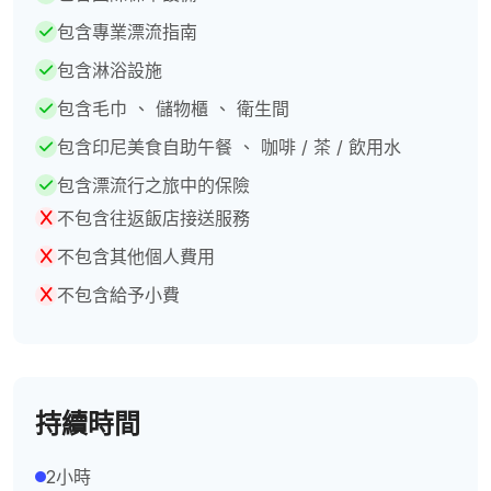
包含專業漂流指南
包含淋浴設施
包含毛巾 、 儲物櫃 、 衛生間
包含印尼美食自助午餐 、 咖啡 / 茶 / 飲用水
包含漂流行之旅中的保險
不包含往返飯店接送服務
不包含其他個人費用
不包含給予小費
持續時間
2小時