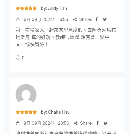
by: Andy Tan
16日 09月 2024年 16:56
Share:
第一次帶家人一起來峇里島度假、去阿勇河烏布
玩泛舟 真的好玩、教練很幽默 還有會一點中
文、愉快冒險！
0
by: Chaire Hsu
18日 09月 2024年 20:56
Share:
強烈推薦向所有來烏布的推薦這種體驗、沿著河