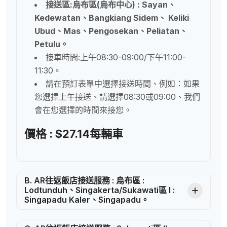
接送區:烏布區(烏布中心) : Sayan、
Kedewatan、Bangkiang Sidem、 Keliki
Ubud、Mas、Pengosekan、Peliatan、
Petulu。
接車時間:上午08:30-09:00/下午11:00-
11:30。
請在預訂表單中選擇接送時間、例如：如果
您選擇上午接送、請選擇08:30或09:00、我們
會在您選擇的時間來接您。
價格 :
$
27.14
每輛車
B. AR往返飯店接送服務 : 烏布區 :
Lodtunduh、Singakerta/Sukawati區 I :
Singapadu Kaler、Singapadu。