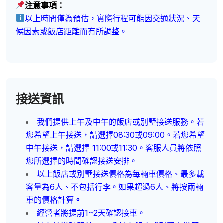
注意事項：
以上時間僅為預估，實際行程可能因交通狀況、天
候因素或飯店距離而有所調整。
接送資訊
我們提供上午及中午的飯店或別墅接送服務。若
您希望上午接送，請選擇08:30或09:00。若您希望
中午接送，請選擇 11:00或11:30。客服人員將依照
您所選擇的時間確認接送安排。
以上飯店或別墅接送價格為每輛車價格、最多載
客量為6人、不包括行李。如果超過6人、將按兩輛
車的價格計算
。
經營者將提前1~2天確認接車。