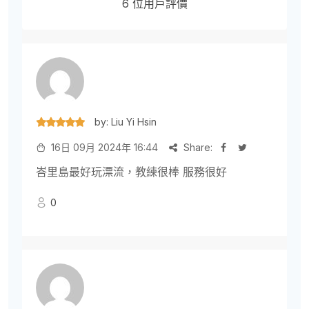
6 位用戶評價
by: Liu Yi Hsin
16日 09月 2024年 16:44
Share:
峇里島最好玩漂流，教練很棒 服務很好
0