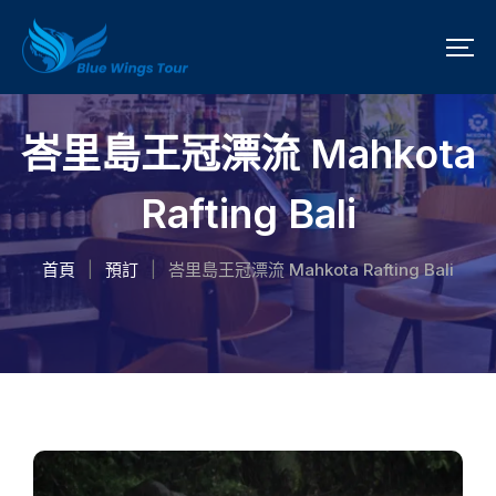
峇里島王冠漂流 Mahkota
Rafting Bali
首頁
預訂
峇里島王冠漂流 Mahkota Rafting Bali
|
|