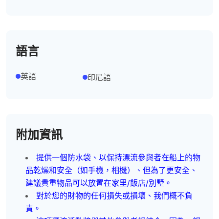
語言
英語
印尼語
附加資訊
提供一個防水袋、以保持漂流參與者在船上的物
品乾燥和安全（如手機，相機）、但為了更安全、
建議貴重物品可以放置在家里/飯店/別墅。
對於您的財物的任何損失或損壞、我們概不負
責。