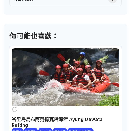
你可能也喜歡：
峇里島烏布阿勇德瓦塔漂流 Ayung Dewata
Rafting