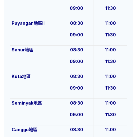
09:00
11:30
Payangan
地
區
II
08:30
11:00
09:00
11:30
Sanur
地
區
08:30
11:00
09:00
11:30
Kuta
地
區
08:30
11:00
09:00
11:30
Seminyak
地
區
08:30
11:00
09:00
11:30
Canggu
地
區
08:30
11:00