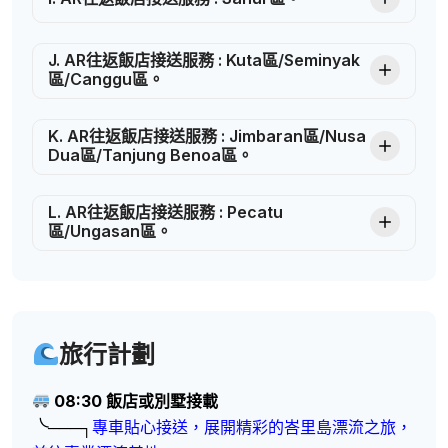
J. AR往返飯店接送服務 : Kuta區/Seminyak
區/Canggu區。
K. AR往返飯店接送服務 : Jimbaran區/Nusa
Dua區/Tanjung Benoa區。
L. AR往返飯店接送服務 : Pecatu
區/Ungasan區。
旅行計劃
08:30 飯店或別墅接載
╰───┐
專車貼心接送，展開精彩的峇里島漂流之旅，