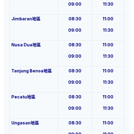
09:00
11:30
Jimbaran
地
區
08:30
11:00
09:00
11:30
Nusa Dua
地
區
08:30
11:00
09:00
11:30
Tanjung Benoa
地
區
08:30
11:00
09:00
11:30
Pecatu
地
區
08:30
11:00
09:00
11:30
Ungasan
地
區
08:30
11:00