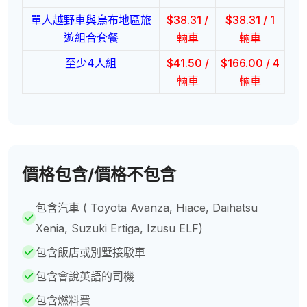
單人越野車與烏布地區旅
$
38.31
/
$
38.31
/ 1
遊組合套餐
輛車
輛車
至少4人組
$
41.50
/
$
166.00
/ 4
輛車
輛車
價格包含/價格不包含
包含汽車 ( Toyota Avanza, Hiace, Daihatsu
Xenia, Suzuki Ertiga, Izusu ELF)
包含飯店或別墅接駁車
包含會說英語的司機
包含燃料費