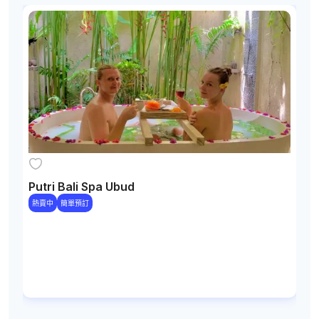
Putri Bali Spa Ubud
熱賣中
簡單預訂