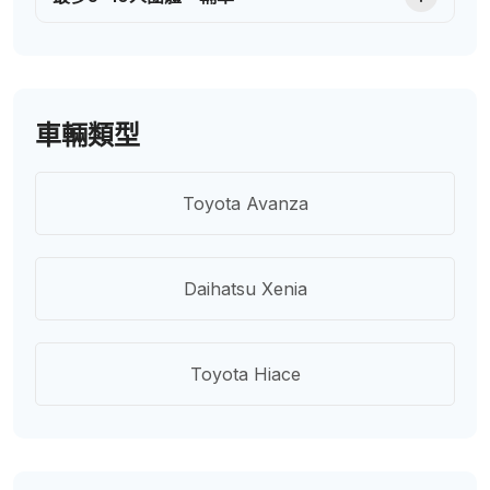
車輛類型
Toyota Avanza
Daihatsu Xenia
Toyota Hiace