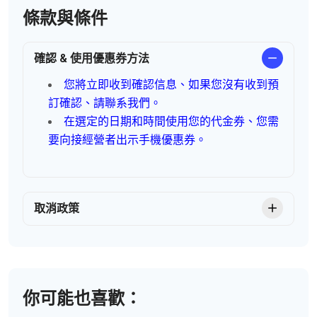
條款與條件
確認 & 使用優惠券方法
您將立即收到確認信息、如果您沒有收到預
訂確認、請聯系我們。
在選定的日期和時間使用您的代金券、您需
要向接經營者出示手機優惠券。
取消政策
你可能也喜歡：