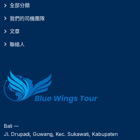
全部分類
我們的司機團隊
文章
聯絡人
Bali —
Jl. Drupadi, Guwang, Kec. Sukawati, Kabupaten