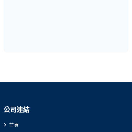
公司連結
首頁