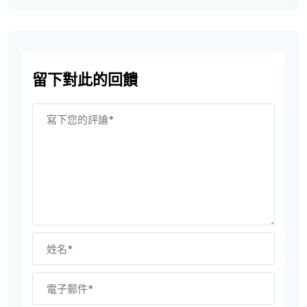
留下對此的回饋