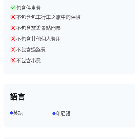
包含停車費
不包含包車行車之旅中的保險
不包含旅遊景點門票
不包含其他個人費用
不包含過路費
不包含小費
語言
英語
印尼語