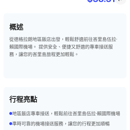
概述
從德格拉朗地區飯店出發，輕鬆舒適前往峇里島伍拉·
賴國際機場。 提供安全、便捷又舒適的專車接送服
務，讓您的峇里島旅程更加輕鬆。
行程亮點
地區飯店專車接送，輕鬆前往峇里島伍拉·賴國際機場
準時可靠的機場接送服務，讓您的行程更加順暢