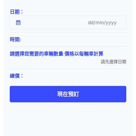
日期：
時間:
請選擇您需要的車輛數量 價格以每輛車計算
請先選擇日期
總價：
現在預訂