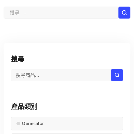
搜尋
產品類別
Generator