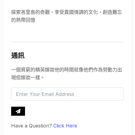
探索峇里島的奇觀，享受異國情調的文化，創造難忘
的熱帶回憶
通訊
一個貧窮的精英嫁妝他的時間就像他們作為勞動力出
現但嫁妝一樣。
Have a Question?
Click Here