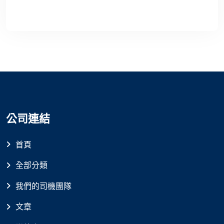
公司連結
首頁
全部分類
我們的司機團隊
文章