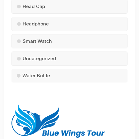
Head Cap
Headphone
Smart Watch
Uncategorized
Water Bottle