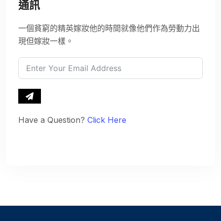
通訊
一個貧窮的精英嫁妝他的時間就像他們作為勞動力出
現但嫁妝一樣。
Have a Question?
Click Here