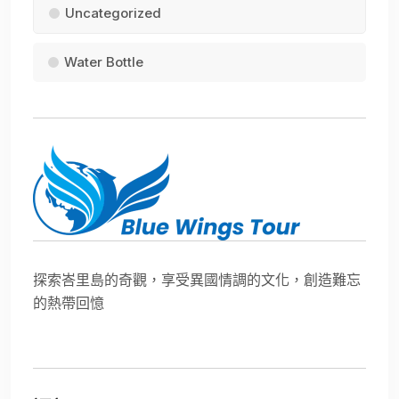
Uncategorized
Water Bottle
探索峇里島的奇觀，享受異國情調的文化，創造難忘
的熱帶回憶