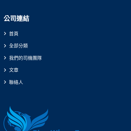
公司連結
首頁
全部分類
我們的司機團隊
文章
聯絡人