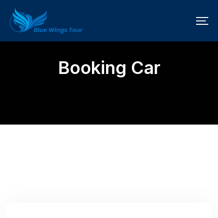
Booking Car