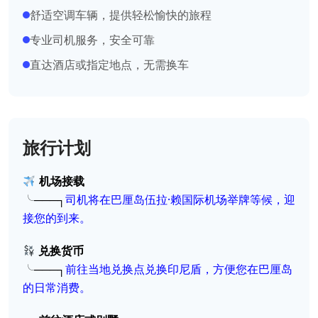
舒适空调车辆，提供轻松愉快的旅程
专业司机服务，安全可靠
直达酒店或指定地点，无需换车
旅行计划
机场接载
╰───┐
司机将在巴厘岛伍拉·赖国际机场举牌等候，迎
接您的到来。
兑换货币
╰───┐
前往当地兑换点兑换印尼盾，方便您在巴厘岛
的日常消费。