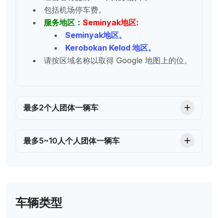
包括机场停车费。
服务地区：
Seminyak地区:
Seminyak
地区
。
Kerobokan Kelod 地区
。
请按区域名称以取得 Google 地图上的位。
最多2个人团体一辆车
最多5~10人个人团体一辆车
车辆类型