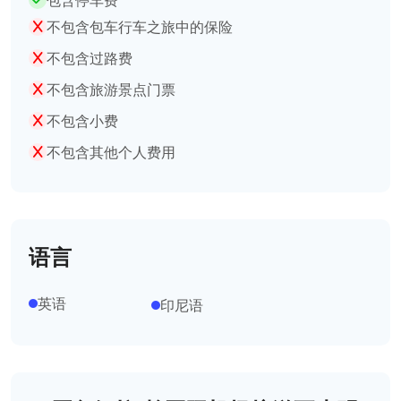
包含停车费
不包含包车行车之旅中的保险
不包含过路费
不包含旅游景点门票
不包含小费
不包含其他个人费用
语言
英语
印尼语