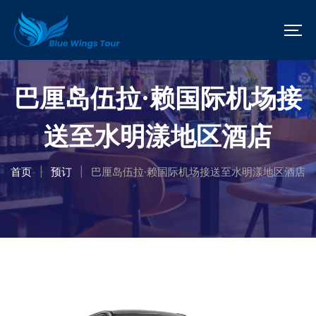
巴厘岛伍拉·赖国际机场接
送至水明漾地区酒店
首页
预订
巴厘岛伍拉·赖国际机场接送至水明漾地区酒店
|
|