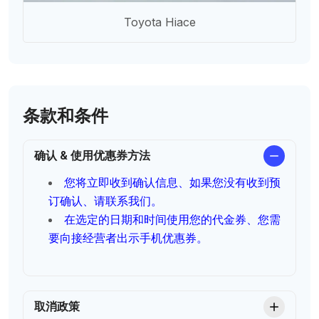
Toyota Hiace
条款和条件
确认 & 使用优惠券方法
您将立即收到确认信息、如果您没有收到预
订确认、请联系我们。
在选定的日期和时间使用您的代金券、您需
要向接经营者出示手机优惠券。
取消政策