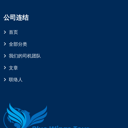
公司连结
首页
全部分类
我们的司机团队
文章
联络人