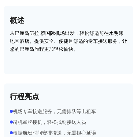
概述
从巴厘岛伍拉·赖国际机场出发，轻松舒适前往水明漾
地区酒店。
提供安全、便捷且舒适的专车接送服务，让
您的巴厘岛旅程更加轻松愉快。
行程亮点
机场专车接送服务，无需排队等出租车
司机举牌接机，轻松找到接送人员
根据航班时间安排接送，无需担心延误