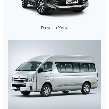
Daihatsu Xenia