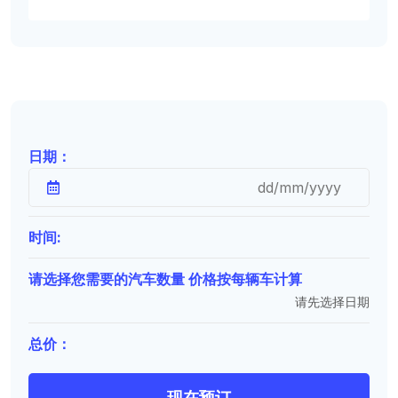
日期：
时间:
请选择您需要的汽车数量 价格按每辆车计算
请先选择日期
总价：
现在预订