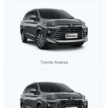
Toyota Avanza