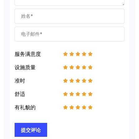
服务满意度
1
2
3
4
5
设施质量
1
2
3
4
5
准时
1
2
3
4
5
舒适
1
2
3
4
5
有礼貌的
1
2
3
4
5