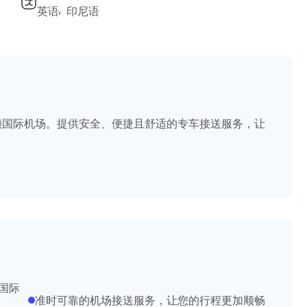
英语
印尼语
赖国际机场。提供安全、便捷且舒适的专车接送服务，让
国际
准时可靠的机场接送服务，让您的行程更加顺畅