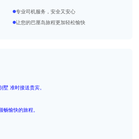
专业司机服务，安全又安心
让您的巴厘岛旅程更加轻松愉快
别墅 准时接送贵宾。
顺畅愉快的旅程。