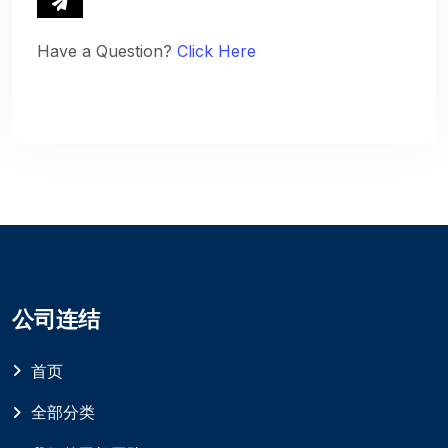
Have a Question?
Click Here
公司连结
首页
全部分类