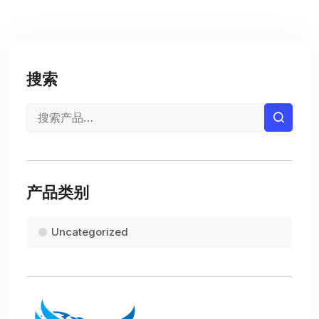
搜索
产品类别
Uncategorized