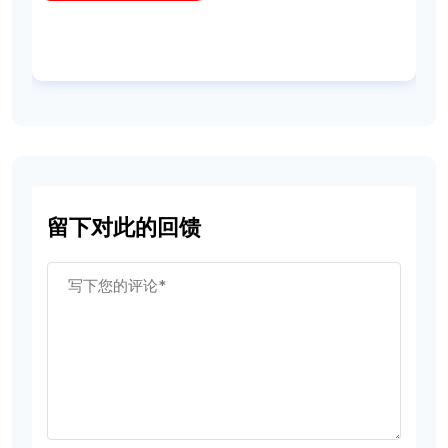
留下对此的回馈