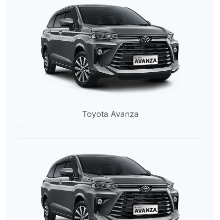
Toyota Avanza