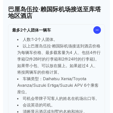
巴厘岛伍拉·赖国际机场接送至库塔
地区酒店
最多2个人团体一辆车
人数:1-2个人团体。
以上巴厘岛伍拉·赖国际机场接送到酒店价格
为每辆车价格、最多载客量为4 人、包括4件行
李箱(2件28吋的行李箱和2件24吋的行李箱)。
如果带小包、可以放在腿上。如果超过4 人、
将按两辆车的价格计算。
车辆类型：Daihatsu Xenia/Toyota
Avanza/Suzuki Ertiga/Suzuki APV 6个乘客
座位。
司机会带牌子写客人的姓名在机场出口等。
会说英语的司机。
清晰显示酒店或别墅的名称和地址。