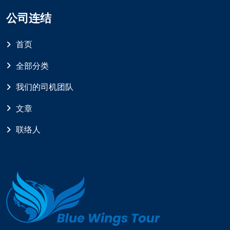
公司连结
首页
全部分类
我们的司机团队
文章
联络人