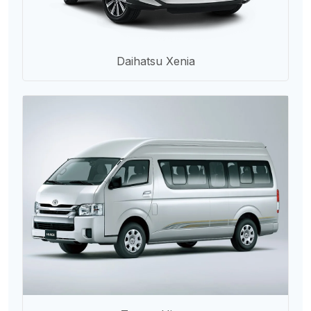
Daihatsu Xenia