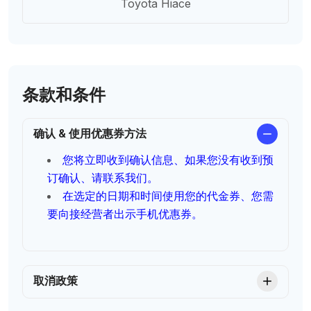
Toyota Hiace
条款和条件
确认 & 使用优惠券方法
您将立即收到确认信息、如果您没有收到预
订确认、请联系我们。
在选定的日期和时间使用您的代金券、您需
要向接经营者出示手机优惠券。
取消政策