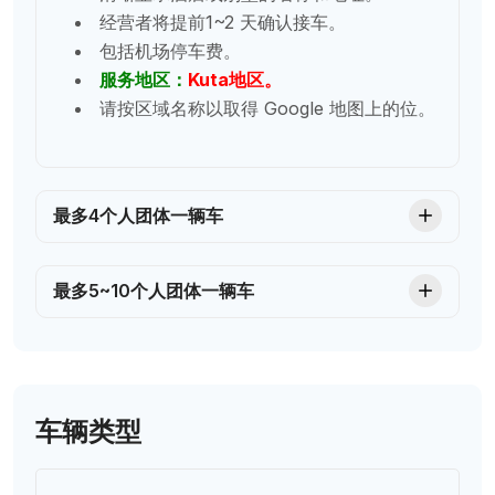
经营者将提前1~2 天确认接车。
包括机场停车费。
服务地区：
Kuta地区。
请按区域名称以取得 Google 地图上的位。
最多4个人团体一辆车
最多5~10个人团体一辆车
车辆类型