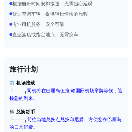
根据航班时间安排接送，无需担心延误
舒适空调车辆，提供轻松愉快的旅程
专业司机服务，安全可靠
直达酒店或指定地点，无需换车
旅行计划
机场接载
╰───┐
司机将在巴厘岛伍拉·赖国际机场举牌等候，迎
接您的到来。
兑换货币
╰───┐
前往当地兑换点兑换印尼盾，方便您在巴厘岛
的日常消费。