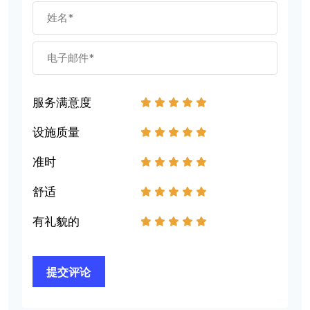
服务满意度
1
2
3
4
5
设施质量
1
2
3
4
5
准时
1
2
3
4
5
舒适
1
2
3
4
5
有礼貌的
1
2
3
4
5