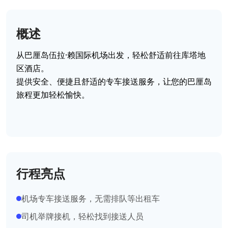
概述
从巴厘岛伍拉·赖国际机场出发，轻松舒适前往库塔地
区酒店。
提供安全、便捷且舒适的专车接送服务，让您的巴厘岛
旅程更加轻松愉快。
行程亮点
机场专车接送服务，无需排队等出租车
司机举牌接机，轻松找到接送人员