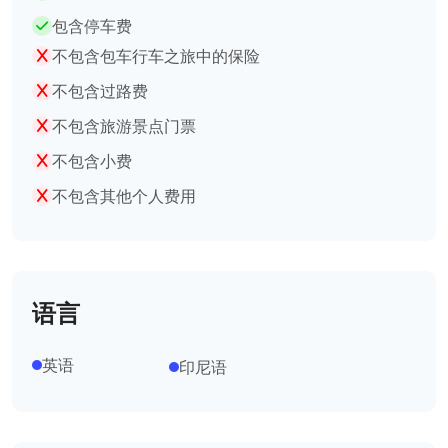
包含停车费
不包含包车行车之旅中的保险
不包含过路费
不包含旅游景点门票
不包含小费
不包含其他个人费用
语言
英语
印尼语