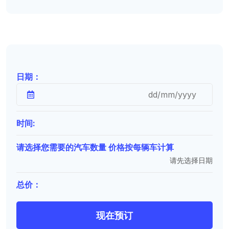
日期：
时间:
请选择您需要的汽车数量 价格按每辆车计算
请先选择日期
总价：
现在预订