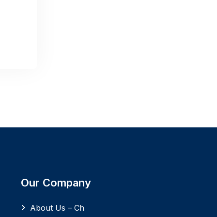
Our Company
About Us – Ch