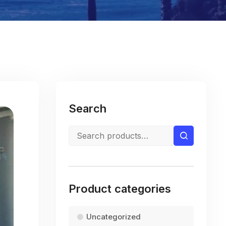
Search
Product categories
Uncategorized