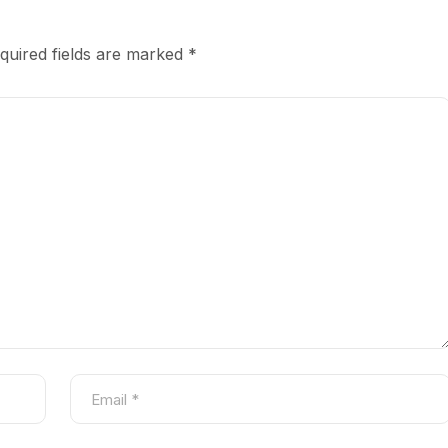
quired fields are marked
*