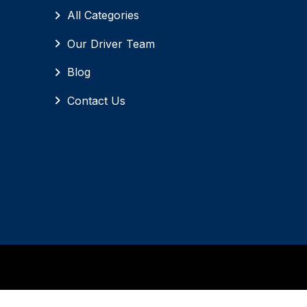
All Categories
Our Driver Team
Blog
Contact Us