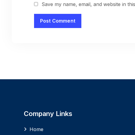
Save my name, email, and website in thi
Company Links
Home