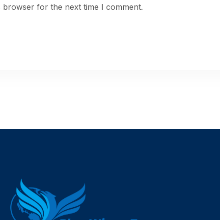
s browser for the next time I comment.