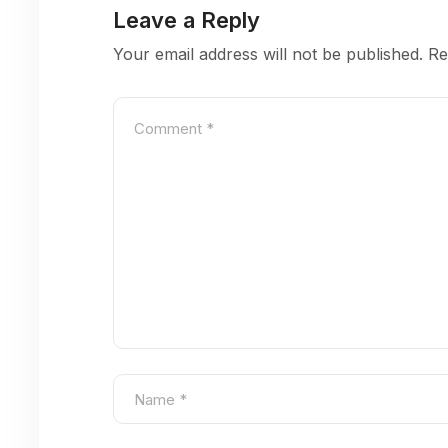
Leave a Reply
Your email address will not be published.
Re