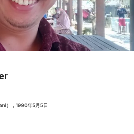
er
ni），1990年5月5日