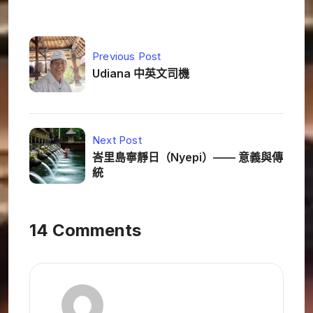
Previous Post
Udiana 中英文司機
Next Post
峇里島寧靜日（Nyepi）—— 意義與傳
統
14 Comments