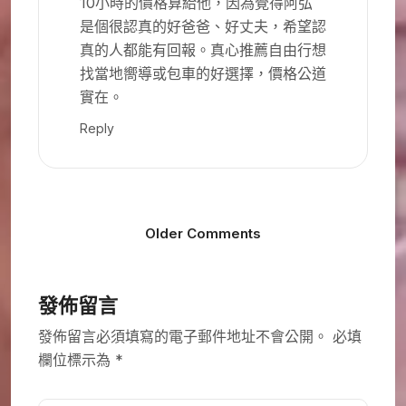
10小時的價格算給他，因為覺得阿弘
是個很認真的好爸爸、好丈夫，希望認
真的人都能有回報。真心推薦自由行想
找當地嚮導或包車的好選擇，價格公道
實在。
Reply
Older Comments
發佈留言
發佈留言必須填寫的電子郵件地址不會公開。
必填
欄位標示為
*