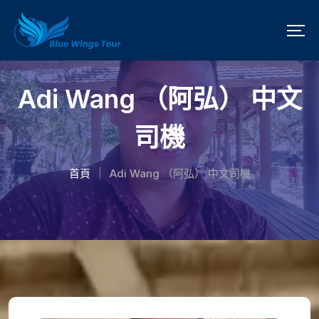
Adi Wang （阿弘） 中文
司機
首頁
Adi Wang （阿弘） 中文司機
|