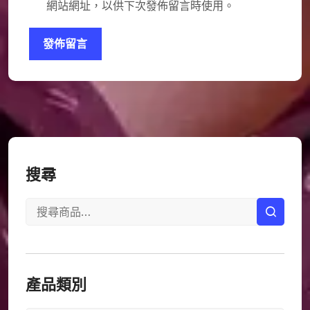
網站網址，以供下次發佈留言時使用。
搜尋
產品類別