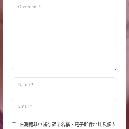
在
瀏覽器
中儲存顯示名稱、電子郵件地址及個人