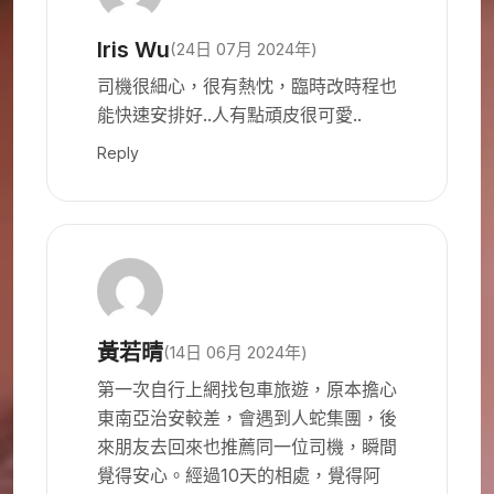
Iris Wu
(24日 07月 2024年)
司機很細心，很有熱忱，臨時改時程也
能快速安排好..人有點頑皮很可愛..
Reply
黃若晴
(14日 06月 2024年)
第一次自行上網找包車旅遊，原本擔心
東南亞治安較差，會遇到人蛇集團，後
來朋友去回來也推薦同一位司機，瞬間
覺得安心。經過10天的相處，覺得阿