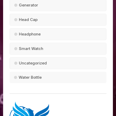
Generator
Head Cap
Headphone
Smart Watch
Uncategorized
Water Bottle